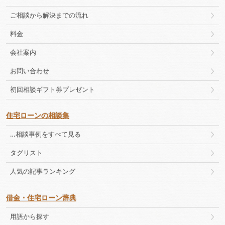
ご相談から解決までの流れ
料金
会社案内
お問い合わせ
初回相談ギフト券プレゼント
住宅ローンの相談集
…相談事例をすべて見る
タグリスト
人気の記事ランキング
借金・住宅ローン辞典
用語から探す