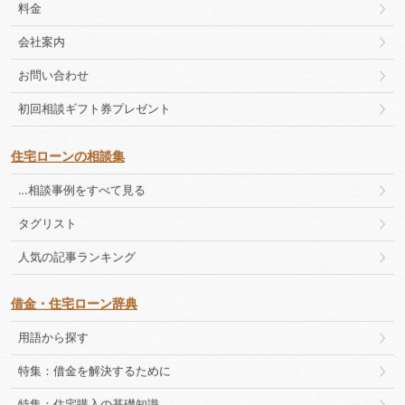
料金
会社案内
お問い合わせ
初回相談ギフト券プレゼント
住宅ローンの相談集
…相談事例をすべて見る
タグリスト
人気の記事ランキング
借金・住宅ローン辞典
用語から探す
特集：借金を解決するために
特集：住宅購入の基礎知識