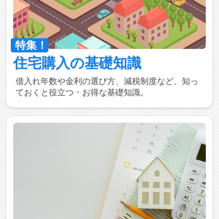
住宅購入
の
基礎知識
借入れ年数や金利の選び方、減税制度など、知っ
ておくと役立つ・お得な基礎知識。