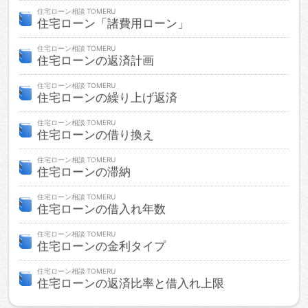
住宅ローン相談
住宅ローン「諸費用ローン」
住宅ローン相談
住宅ローンの返済計画
住宅ローン相談
住宅ローンの繰り上げ返済
住宅ローン相談
住宅ローンの借り換え
住宅ローン相談
住宅ローンの滞納
住宅ローン相談
住宅ローンの借入れ年数
住宅ローン相談
住宅ローンの金利タイプ
住宅ローン相談
住宅ローンの返済比率と借入れ上限