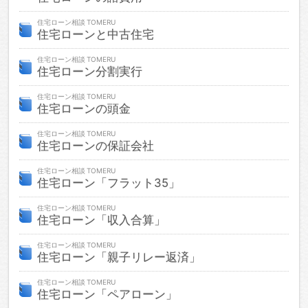
住宅ローン相談
住宅ローンと中古住宅
住宅ローン相談
住宅ローン分割実行
住宅ローン相談
住宅ローンの頭金
住宅ローン相談
住宅ローンの保証会社
住宅ローン相談
住宅ローン「フラット35」
住宅ローン相談
住宅ローン「収入合算」
住宅ローン相談
住宅ローン「親子リレー返済」
住宅ローン相談
住宅ローン「ペアローン」