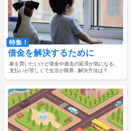
借金を
解決するために
家を買いたいけど借金や過去の延滞が気になる、
支払いが苦しくて生活が限界…解決方法は？