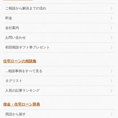
ご相談から解決までの流れ
料金
会社案内
お問い合わせ
初回相談ギフト券プレゼント
住宅ローンの相談集
…相談事例をすべて見る
タグリスト
人気の記事ランキング
借金・住宅ローン辞典
用語から探す