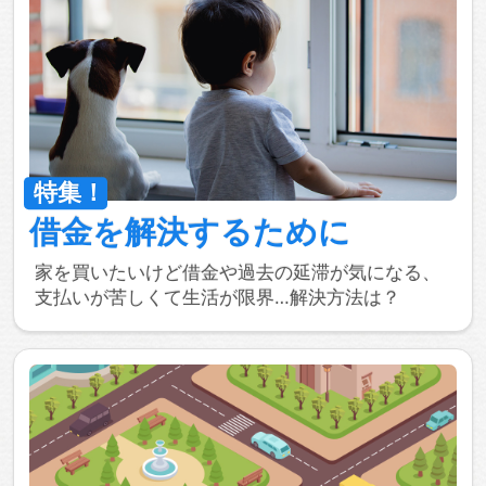
借金を
解決するために
家を買いたいけど借金や過去の延滞が気になる、
支払いが苦しくて生活が限界…解決方法は？