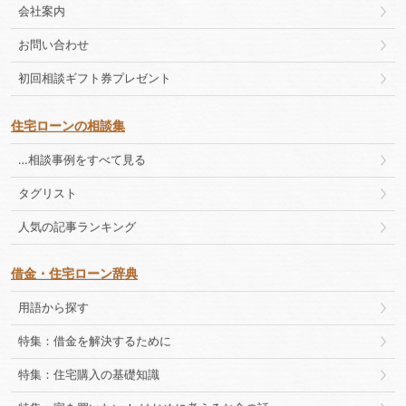
会社案内
お問い合わせ
初回相談ギフト券プレゼント
住宅ローンの相談集
…相談事例をすべて見る
タグリスト
人気の記事ランキング
借金・住宅ローン辞典
用語から探す
特集：借金を解決するために
特集：住宅購入の基礎知識