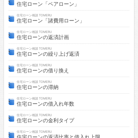
住宅ローン「ペアローン」
住宅ローン相談
住宅ローン「諸費用ローン」
住宅ローン相談
住宅ローンの返済計画
住宅ローン相談
住宅ローンの繰り上げ返済
住宅ローン相談
住宅ローンの借り換え
住宅ローン相談
住宅ローンの滞納
住宅ローン相談
住宅ローンの借入れ年数
住宅ローン相談
住宅ローンの金利タイプ
住宅ローン相談
住宅ローンの返済比率と借入れ上限