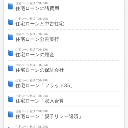
住宅ローン相談
住宅ローンの諸費用
住宅ローン相談
住宅ローンと中古住宅
住宅ローン相談
住宅ローン分割実行
住宅ローン相談
住宅ローンの頭金
住宅ローン相談
住宅ローンの保証会社
住宅ローン相談
住宅ローン「フラット35」
住宅ローン相談
住宅ローン「収入合算」
住宅ローン相談
住宅ローン「親子リレー返済」
住宅ローン相談