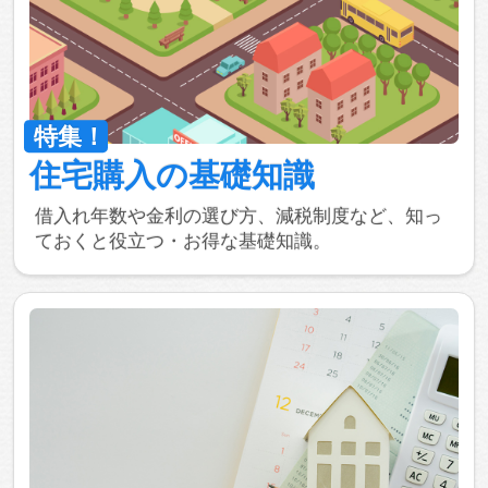
住宅購入
の
基礎知識
借入れ年数や金利の選び方、減税制度など、知っ
ておくと役立つ・お得な基礎知識。