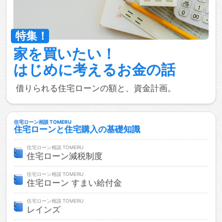
家を買いたい！
はじめに考える
お金の話
借りられる住宅ローンの額と、資金計画。
住宅ローン相談
住宅ローンと住宅購入の基礎知識
住宅ローン相談
住宅ローン減税制度
住宅ローン相談
住宅ローン すまい給付金
住宅ローン相談
レインズ