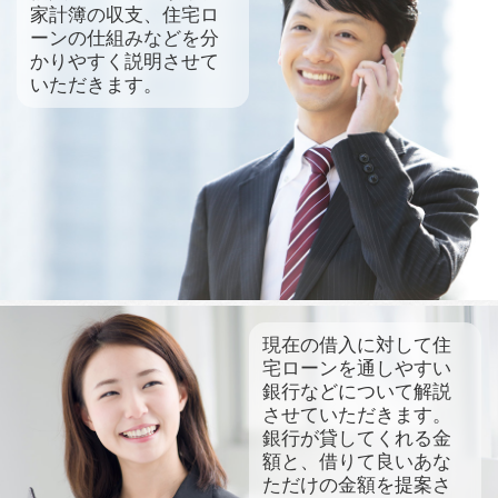
家計簿の収支、住宅ロ
ーンの仕組みなどを分
かりやすく説明させて
いただきます。
現在の借入に対して住
宅ローンを通しやすい
銀行などについて解説
させていただきます。
銀行が貸してくれる金
額と、借りて良いあな
ただけの金額を提案さ