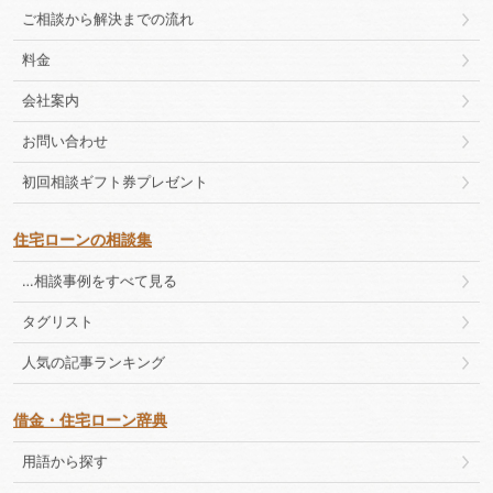
ご相談から解決までの流れ
料金
会社案内
お問い合わせ
初回相談ギフト券プレゼント
住宅ローンの相談集
…相談事例をすべて見る
タグリスト
人気の記事ランキング
借金・住宅ローン辞典
用語から探す