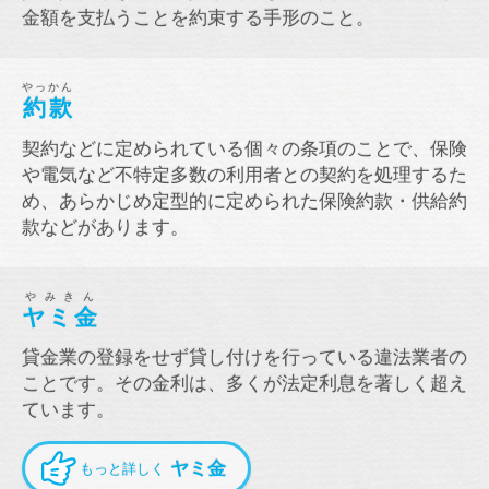
金額を支払うことを約束する手形のこと。
やっかん
約款
契約などに定められている個々の条項のことで、保険
や電気など不特定多数の利用者との契約を処理するた
め、あらかじめ定型的に定められた保険約款・供給約
款などがあります。
やみきん
ヤミ金
貸金業の登録をせず貸し付けを行っている違法業者の
ことです。その金利は、多くが法定利息を著しく超え
ています。
ヤミ金
もっと詳しく