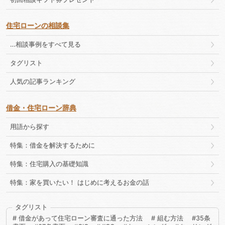
住宅ローンの相談集
…相談事例をすべて見る
タグリスト
人気の記事ランキング
借金・住宅ローン辞典
用語から探す
特集：借金を解決するために
特集：住宅購入の基礎知識
特集：家を買いたい！ はじめに考えるお金の話
タグリスト
借金があって住宅ローン審査に通った方法
組む方法
35条