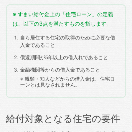
※ すまい給付金上の「住宅ローン」の定義
は、以下の3点を満たすものを指します。
自ら居住する住宅の取得のために必要な借
入金であること
償還期間が5年以上の借入れであること
金融機関等からの借入金であること
※ 親類・知人などからの借入金は、住宅ロ
ーンとは見なされません。
給付対象となる住宅の要件