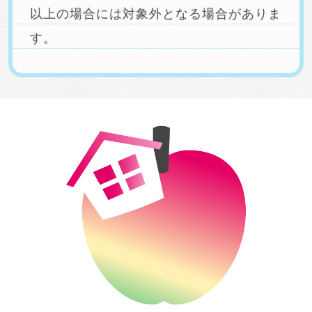
以上の場合には対象外となる場合がありま
す。