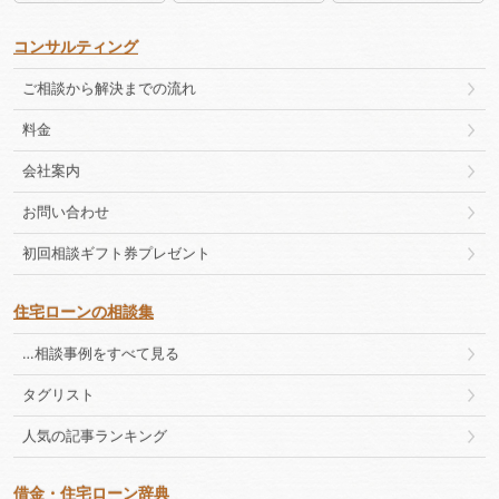
コンサルティング
ご相談から解決までの流れ
料金
会社案内
お問い合わせ
初回相談ギフト券プレゼント
住宅ローンの相談集
…相談事例をすべて見る
タグリスト
人気の記事ランキング
借金・住宅ローン辞典