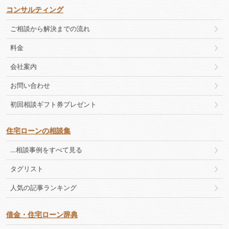
コンサルティング
ご相談から解決までの流れ
料金
会社案内
お問い合わせ
初回相談ギフト券プレゼント
住宅ローンの相談集
…相談事例をすべて見る
タグリスト
人気の記事ランキング
借金・住宅ローン辞典