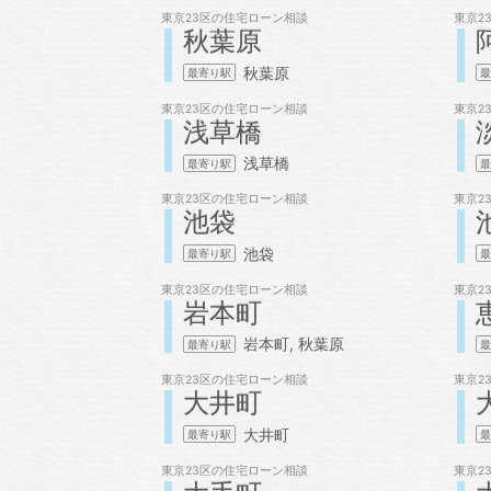
東京23区の
住宅ローン相談
東京2
秋葉原
秋葉原
東京23区の
住宅ローン相談
東京2
浅草橋
浅草橋
東京23区の
住宅ローン相談
東京2
池袋
池袋
東京23区の
住宅ローン相談
東京2
岩本町
岩本町
秋葉原
東京23区の
住宅ローン相談
東京2
大井町
大井町
東京23区の
住宅ローン相談
東京2