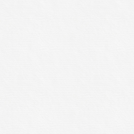
査に通る方法
借金あっても住宅ローンに
っても住宅ローンに通る方法
借金あって
審査に通る
借金あっても住宅ローン審査
借金あっても審査に通った
借金あっても
借金あっても審査に通る方法
借金あって
あっても通る方法
借金があってもローン
があってもローンに通る方法
借金があっ
査に通る
借金があってもローン審査に通
があっても住宅ローンに通る
借金があっ
ンに通る方法
借金があっても住宅ローン
借金があっても住宅ローン審査に通る方法
ても住宅ローン審査に通過することは可能
ても審査に通る
借金があっても審査に通
があっても組む方法
借金があっても通る
ても通る方法
借金があってローンに通る
てローン審査に通る
借金があってローン
法
借金があって住宅ローンに通る
借金
ローンに通る方法
借金があって住宅ロー
借金があって住宅ローン審査に通る方法
審査に通る
借金があって審査に通る方法
て通る
審査に通った方法
審査に通る
法
組む
組む方法
通った
通った方
通る方法