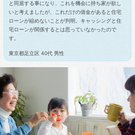
と同居する事になり、これを機会に持ち家が欲し
いと考えましたが、これだけの借金があると住宅
ローンが組めないことが判明。キャッシングと住
宅ローンが関係するとは思っていなかったので
す。
東京都足立区 40代 男性