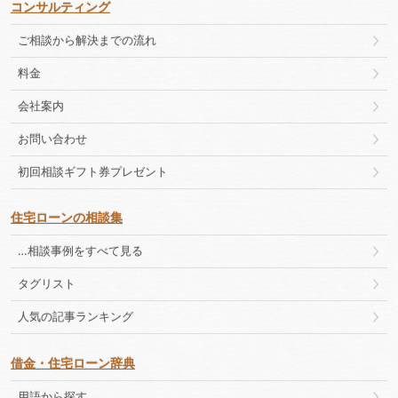
コンサルティング
ご相談から解決までの流れ
料金
会社案内
お問い合わせ
初回相談ギフト券プレゼント
住宅ローンの相談集
…相談事例をすべて見る
タグリスト
人気の記事ランキング
借金・住宅ローン辞典
用語から探す